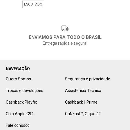
ESGOTADO
ENVIAMOS PARA TODO O BRASIL
Entrega rápida e segura!
NAVEGAÇÃO
Quem Somos
Segurança e privacidade
Trocas e devoluções
Assistência Técnica
Cashback Playfix
Cashback HPrime
Chip Apple C94
GaNFast™️, O que é?
Fale conosco