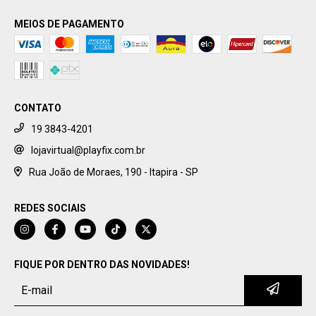
MEIOS DE PAGAMENTO
CONTATO
19 3843-4201
lojavirtual@playfix.com.br
Rua João de Moraes, 190 - Itapira - SP
REDES SOCIAIS
FIQUE POR DENTRO DAS NOVIDADES!