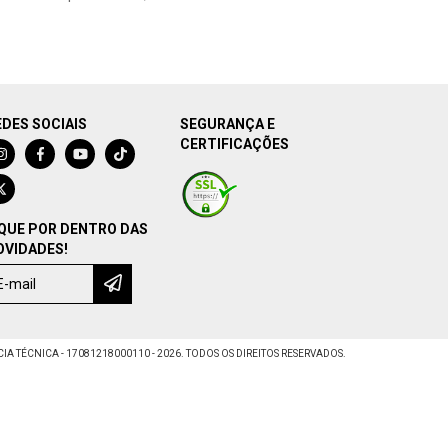
EDES SOCIAIS
SEGURANÇA E
CERTIFICAÇÕES
IQUE POR DENTRO DAS
OVIDADES!
IA TÉCNICA - 17081218000110 - 2026. TODOS OS DIREITOS RESERVADOS.