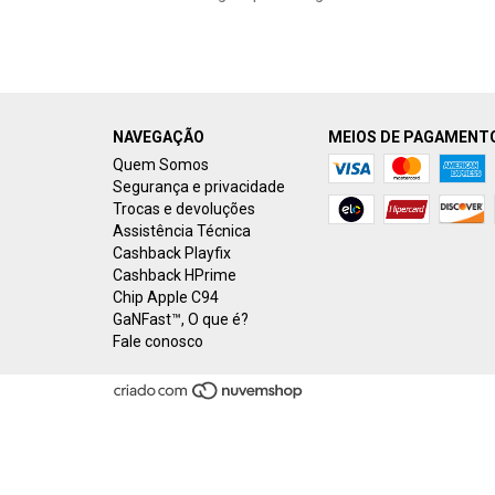
NAVEGAÇÃO
MEIOS DE PAGAMENT
Quem Somos
Segurança e privacidade
Trocas e devoluções
Assistência Técnica
Cashback Playfix
Cashback HPrime
Chip Apple C94
GaNFast™️, O que é?
Fale conosco