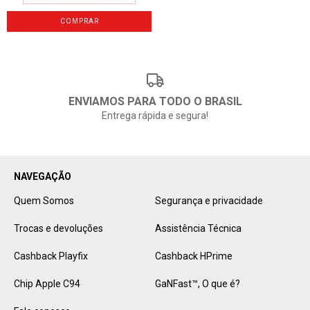
ENVIAMOS PARA TODO O BRASIL
Entrega rápida e segura!
NAVEGAÇÃO
Quem Somos
Segurança e privacidade
Trocas e devoluções
Assistência Técnica
Cashback Playfix
Cashback HPrime
Chip Apple C94
GaNFast™️, O que é?