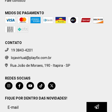
Fale conosco
MEIOS DE PAGAMENTO
CONTATO
19 3843-4201
lojavirtual@playfix.com.br
Rua João de Moraes, 190 - Itapira - SP
REDES SOCIAIS
FIQUE POR DENTRO DAS NOVIDADES!