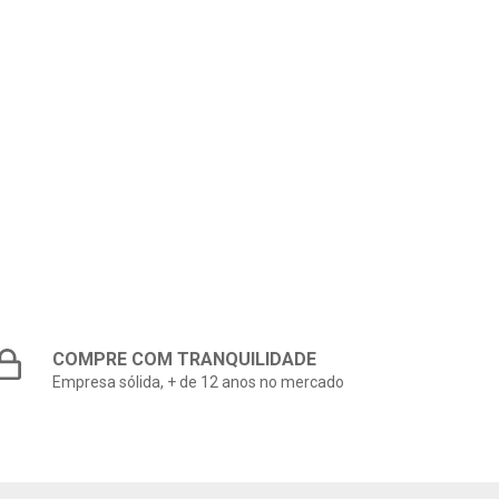
COMPRE COM TRANQUILIDADE
Empresa sólida, + de 12 anos no mercado