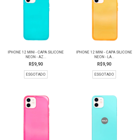
IPHONE 12 MINI - CAPA SILICONE
IPHONE 12 MINI - CAPA SILICONE
NEON - AZ...
NEON - LA...
R$9,90
R$9,90
ESGOTADO
ESGOTADO