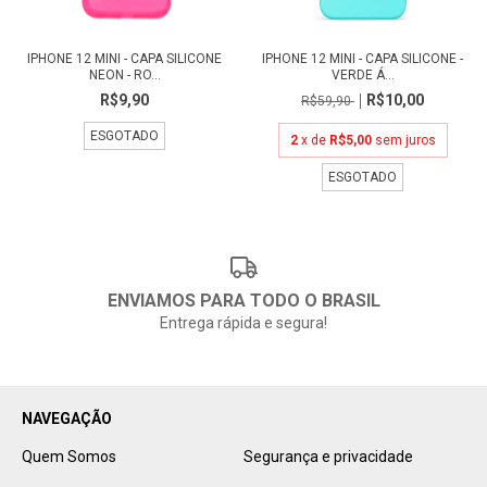
IPHONE 12 MINI - CAPA SILICONE
IPHONE 12 MINI - CAPA SILICONE -
NEON - RO...
VERDE Á...
R$9,90
R$10,00
R$59,90
ESGOTADO
2
x de
R$5,00
sem juros
ESGOTADO
ENVIAMOS PARA TODO O BRASIL
Entrega rápida e segura!
NAVEGAÇÃO
Quem Somos
Segurança e privacidade